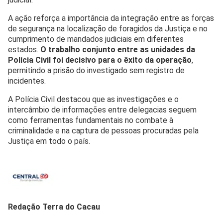
A ação reforça a importância da integração entre as forças
de segurança na localização de foragidos da Justiça e no
cumprimento de mandados judiciais em diferentes
estados.
O trabalho conjunto entre as unidades da
Polícia Civil foi decisivo para o êxito da operação
,
permitindo a prisão do investigado sem registro de
incidentes.
A Polícia Civil destacou que as investigações e o
intercâmbio de informações entre delegacias seguem
como ferramentas fundamentais no combate à
criminalidade e na captura de pessoas procuradas pela
Justiça em todo o país.
Redação Terra do Cacau