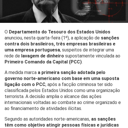
O
Departamento do Tesouro dos Estados Unidos
anunciou, nesta quarta-feira (1º), a aplicação de
sanções
contra dois brasileiros, três empresas brasileiras e
uma empresa portuguesa
, suspeitos de integrar uma
rede de
lavagem de dinheiro
supostamente vinculada ao
Primeiro Comando da Capital (PCC)
.
A medida marca
a primeira sanção adotada pelo
governo norte-americano com base em uma suposta
ligação com o PCC
, após a facção criminosa ter sido
classificada pelos Estados Unidos como uma organização
terrorista. A decisão amplia o alcance das ações
internacionais voltadas ao combate ao crime organizado e
ao financiamento de atividades ilícitas.
Segundo as autoridades norte-americanas,
as sanções
têm como objetivo atingir pessoas físicas e jurídicas