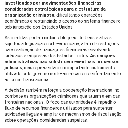
investigadas por movimentações financeiras
consideradas estratégicas para a estrutura da
organização criminosa
, dificultando operações
econômicas e restringindo o acesso ao sistema financeiro
sob jurisdição dos Estados Unidos.
As medidas podem incluir o bloqueio de bens e ativos
sujeitos à legislação norte-americana, além de restrições
para realização de transações financeiras envolvendo
cidadãos e empresas dos Estados Unidos.
As sanções
administrativas não substituem eventuais processos
judiciais
, mas representam um importante instrumento
utilizado pelo governo norte-americano no enfrentamento
ao crime transnacional.
A decisão também reforça a cooperação internacional no
combate às organizações criminosas que atuam além das
fronteiras nacionais. O foco das autoridades é impedir o
fluxo de recursos financeiros utilizados para sustentar
atividades ilegais e ampliar os mecanismos de fiscalização
sobre operações consideradas suspeitas.