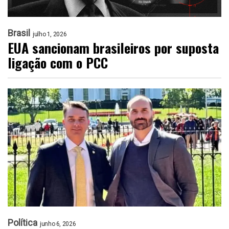
Brasil
julho 1, 2026
EUA sancionam brasileiros por suposta
ligação com o PCC
Política
junho 6, 2026