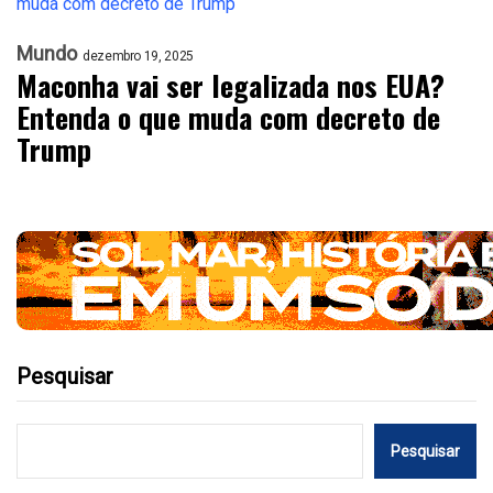
Mundo
dezembro 19, 2025
Maconha vai ser legalizada nos EUA?
Entenda o que muda com decreto de
Trump
Pesquisar
Pesquisar