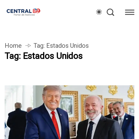
Home
Tag:
Estados Unidos
Tag:
Estados Unidos