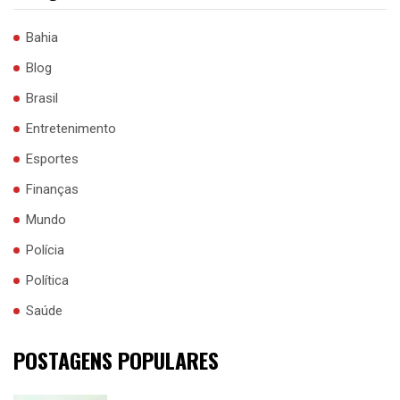
Bahia
Blog
Brasil
Entretenimento
Esportes
Finanças
Mundo
Polícia
Política
Saúde
POSTAGENS POPULARES