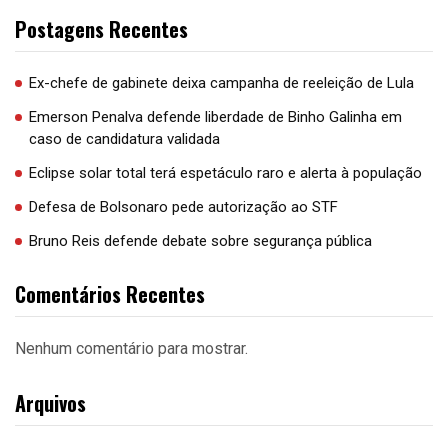
Postagens Recentes
Ex-chefe de gabinete deixa campanha de reeleição de Lula
Emerson Penalva defende liberdade de Binho Galinha em
caso de candidatura validada
Eclipse solar total terá espetáculo raro e alerta à população
Defesa de Bolsonaro pede autorização ao STF
Bruno Reis defende debate sobre segurança pública
Comentários Recentes
Nenhum comentário para mostrar.
Arquivos