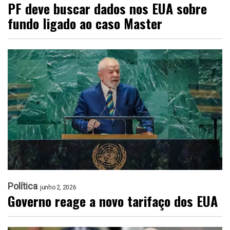
PF deve buscar dados nos EUA sobre
fundo ligado ao caso Master
Política
junho 2, 2026
Governo reage a novo tarifaço dos EUA