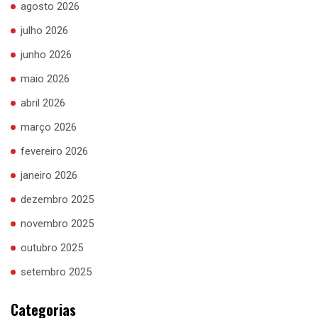
agosto 2026
julho 2026
junho 2026
maio 2026
abril 2026
março 2026
fevereiro 2026
janeiro 2026
dezembro 2025
novembro 2025
outubro 2025
setembro 2025
Categorias