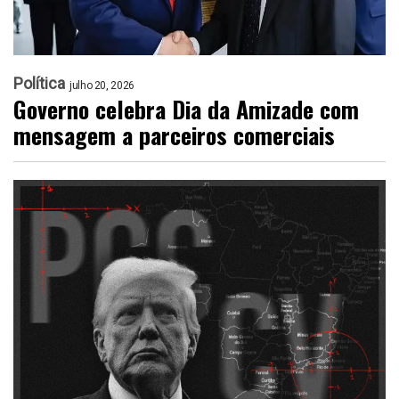
Política
julho 20, 2026
Governo celebra Dia da Amizade com
mensagem a parceiros comerciais