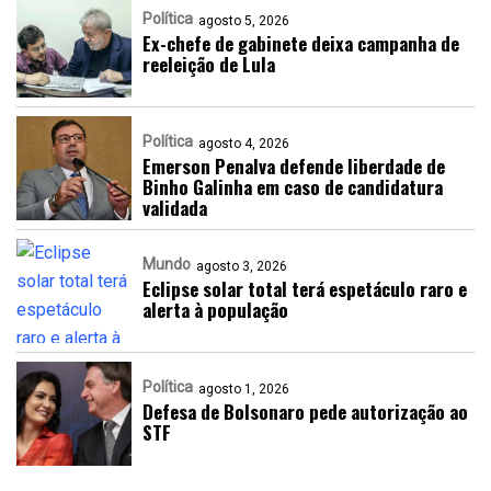
Política
agosto 5, 2026
Ex-chefe de gabinete deixa campanha de
reeleição de Lula
Política
agosto 4, 2026
Emerson Penalva defende liberdade de
Binho Galinha em caso de candidatura
validada
Mundo
agosto 3, 2026
Eclipse solar total terá espetáculo raro e
alerta à população
Política
agosto 1, 2026
Defesa de Bolsonaro pede autorização ao
STF