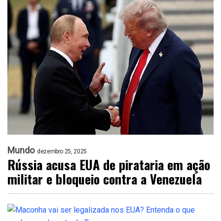
Mundo
dezembro 25, 2025
Rússia acusa EUA de pirataria em ação
militar e bloqueio contra a Venezuela