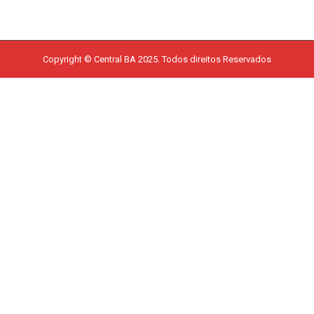
Copyright © Central BA 2025. Todos direitos Reservados