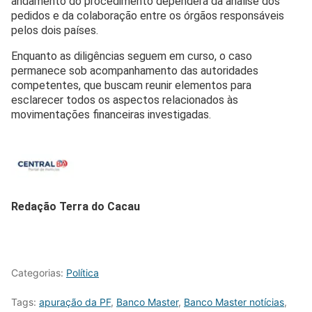
andamento do procedimento dependerá da análise dos
pedidos e da colaboração entre os órgãos responsáveis
pelos dois países.
Enquanto as diligências seguem em curso, o caso
permanece sob acompanhamento das autoridades
competentes, que buscam reunir elementos para
esclarecer todos os aspectos relacionados às
movimentações financeiras investigadas.
Redação Terra do Cacau
Categorias:
Política
Tags:
apuração da PF
,
Banco Master
,
Banco Master notícias
,