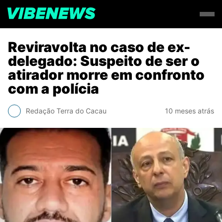
Reviravolta no caso de ex-
delegado: Suspeito de ser o
atirador morre em confronto
com a polícia
Redação Terra do Cacau
10 meses atrás