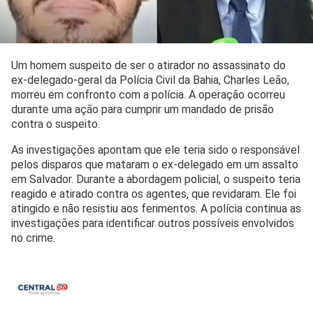
Um homem suspeito de ser o atirador no assassinato do
ex-delegado-geral da Polícia Civil da Bahia, Charles Leão,
morreu em confronto com a polícia. A operação ocorreu
durante uma ação para cumprir um mandado de prisão
contra o suspeito.
As investigações apontam que ele teria sido o responsável
pelos disparos que mataram o ex-delegado em um assalto
em Salvador. Durante a abordagem policial, o suspeito teria
reagido e atirado contra os agentes, que revidaram. Ele foi
atingido e não resistiu aos ferimentos. A polícia continua as
investigações para identificar outros possíveis envolvidos
no crime.