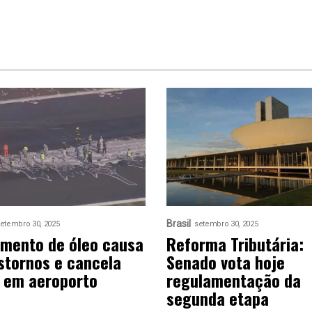
Brasil
etembro 30, 2025
setembro 30, 2025
mento de óleo causa
Reforma Tributária:
stornos e cancela
Senado vota hoje
 em aeroporto
regulamentação da
segunda etapa