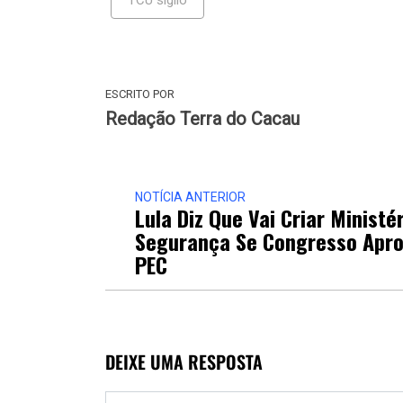
ESCRITO POR
Redação Terra do Cacau
NOTÍCIA ANTERIOR
Lula Diz Que Vai Criar Ministé
Segurança Se Congresso Apro
PEC
DEIXE UMA RESPOSTA