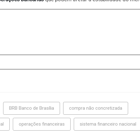
BRB Banco de Brasília
compra não concretizada
al
operações financeiras
sistema financeiro nacional