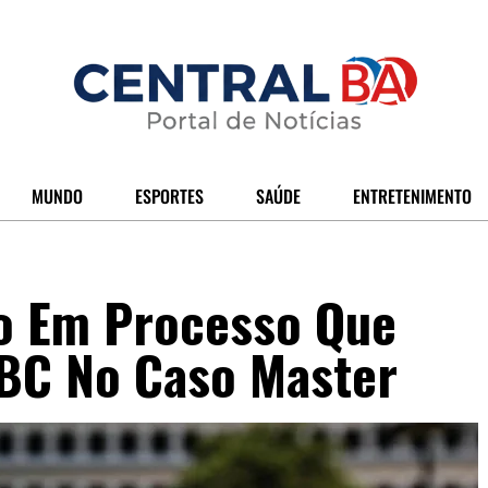
MUNDO
ESPORTES
SAÚDE
ENTRETENIMENTO
lo Em Processo Que
 BC No Caso Master