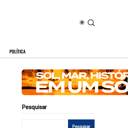
POLÍTICA
Pesquisar
Pesquisar