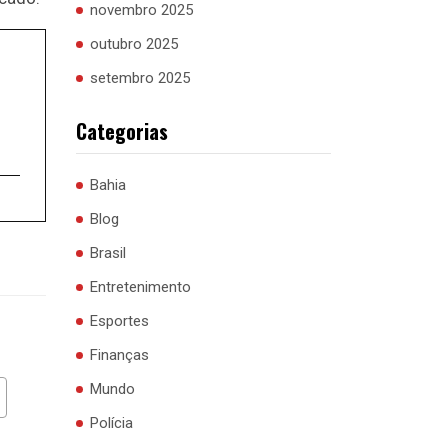
novembro 2025
outubro 2025
setembro 2025
Categorias
Bahia
Blog
Brasil
Entretenimento
Esportes
Finanças
Mundo
Polícia