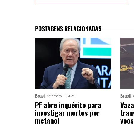
POSTAGENS RELACIONADAS
Brasil
Brasil
setembro 30, 2025
s
PF abre inquérito para
Vaza
investigar mortes por
tran
metanol
voos