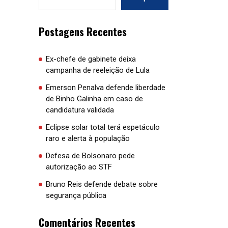
Postagens Recentes
Ex-chefe de gabinete deixa
campanha de reeleição de Lula
Emerson Penalva defende liberdade
de Binho Galinha em caso de
candidatura validada
Eclipse solar total terá espetáculo
raro e alerta à população
Defesa de Bolsonaro pede
autorização ao STF
Bruno Reis defende debate sobre
segurança pública
Comentários Recentes