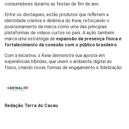
consumidores durante as festas de fim de ano.
Entre os destaques, estão produtos que refletem a
identidade criativa e dinâmica do Kwai, reforçando o
posicionamento da marca como uma das principais
plataformas de vídeos curtos no país. A ação também
marca uma estratégia de
expansão da presença física e
fortalecimento da conexão com o público brasileiro
.
Com a iniciativa, o Kwai demonstra sua aposta em
experiências híbridas, que unem o ambiente digital ao
físico, criando novas formas de engajamento e fidelização.
Redação Terra do Cacau