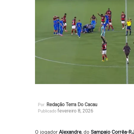
Redação Terra Do Cacau
Por:
fevereiro 8, 2026
Publicado
O jogador
Alexandre
, do
Sampaio Corrêa-R