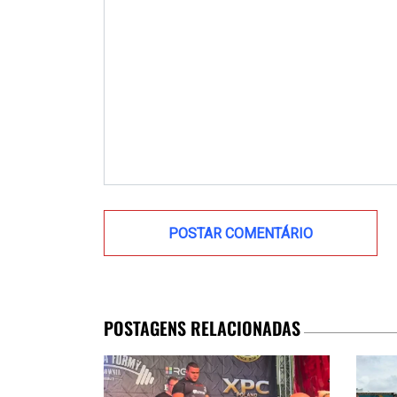
POSTAGENS RELACIONADAS