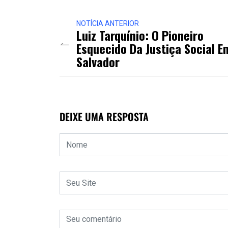
NOTÍCIA ANTERIOR
Luiz Tarquínio: O Pioneiro
Esquecido Da Justiça Social E
Salvador
DEIXE UMA RESPOSTA