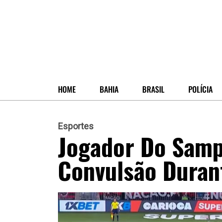
HOME
BAHIA
BRASIL
POLÍCIA
Esportes
Jogador Do Samp
Convulsão Duran