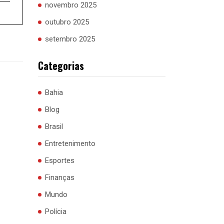
novembro 2025
outubro 2025
setembro 2025
Categorias
Bahia
Blog
Brasil
Entretenimento
Esportes
Finanças
Mundo
Polícia