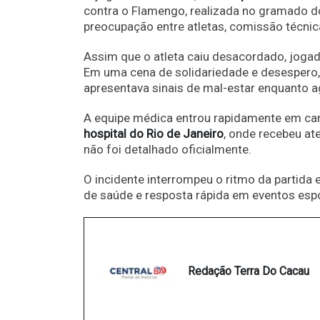
contra o Flamengo, realizada no gramado 
preocupação entre atletas, comissão técnic
Assim que o atleta caiu desacordado, jogad
Em uma cena de solidariedade e desespero
apresentava sinais de mal-estar enquanto 
A equipe médica entrou rapidamente em cam
hospital do Rio de Janeiro
, onde recebeu a
não foi detalhado oficialmente.
O incidente interrompeu o ritmo da partida
de saúde e resposta rápida em eventos espo
Redação Terra Do Cacau