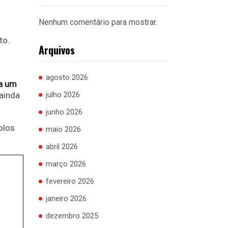
Nenhum comentário para mostrar.
to.
Arquivos
agosto 2026
a um
ainda
julho 2026
junho 2026
olos
maio 2026
abril 2026
março 2026
fevereiro 2026
janeiro 2026
dezembro 2025