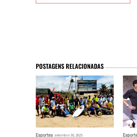
POSTAGENS RELACIONADAS
Esportes
Esport
setembro 30, 2025