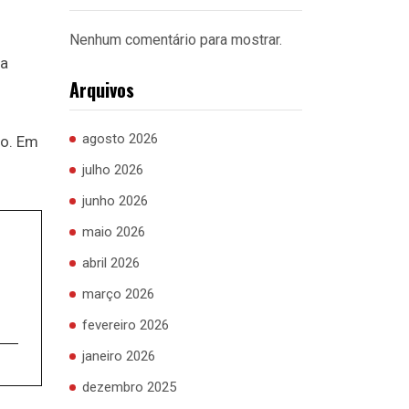
Nenhum comentário para mostrar.
na
Arquivos
agosto 2026
ho. Em
julho 2026
junho 2026
maio 2026
abril 2026
março 2026
fevereiro 2026
janeiro 2026
dezembro 2025