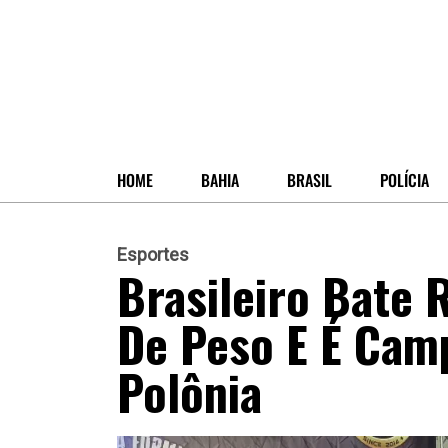
HOME
BAHIA
BRASIL
POLÍCIA
Esportes
Brasileiro Bate
De Peso E É Cam
Polônia