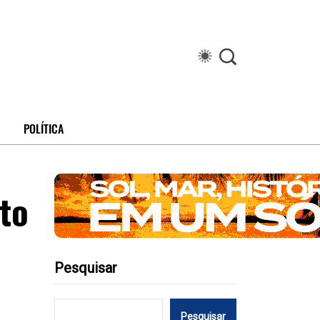
POLÍTICA
to
Pesquisar
Pesquisar