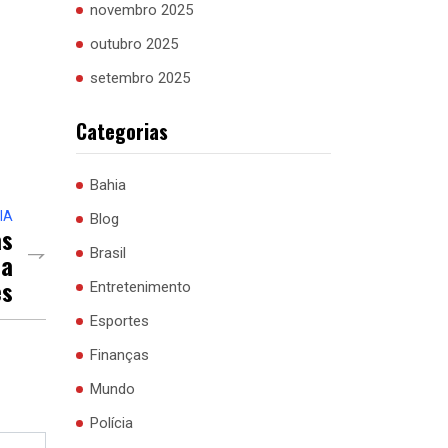
novembro 2025
outubro 2025
setembro 2025
Categorias
Bahia
IA
Blog
as
Brasil
Na
es
Entretenimento
Esportes
Finanças
Mundo
Polícia