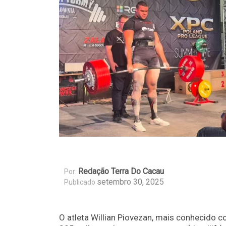
Redação Terra Do Cacau
Por:
setembro 30, 2025
Publicado
O atleta Willian Piovezan, mais conhecido c