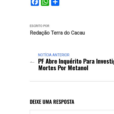
Facebook
WhatsApp
Share
ESCRITO POR
Redação Terra do Cacau
NOTÍCIA ANTERIOR
PF Abre Inquérito Para Invest
Mortes Por Metanol
DEIXE UMA RESPOSTA