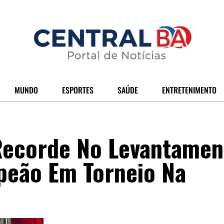
MUNDO
ESPORTES
SAÚDE
ENTRETENIMENTO
 Recorde No Levantamen
peão Em Torneio Na