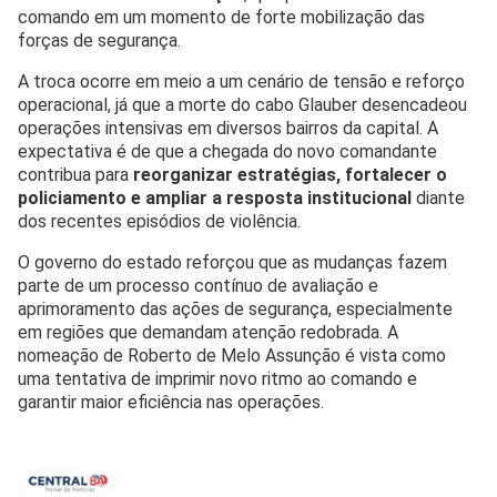
comando em um momento de forte mobilização das
forças de segurança.
A troca ocorre em meio a um cenário de tensão e reforço
operacional, já que a morte do cabo Glauber desencadeou
operações intensivas em diversos bairros da capital. A
expectativa é de que a chegada do novo comandante
contribua para
reorganizar estratégias, fortalecer o
policiamento e ampliar a resposta institucional
diante
dos recentes episódios de violência.
O governo do estado reforçou que as mudanças fazem
parte de um processo contínuo de avaliação e
aprimoramento das ações de segurança, especialmente
em regiões que demandam atenção redobrada. A
nomeação de Roberto de Melo Assunção é vista como
uma tentativa de imprimir novo ritmo ao comando e
garantir maior eficiência nas operações.