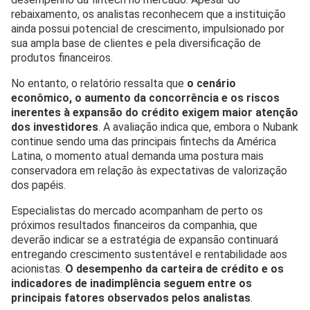
rebaixamento, os analistas reconhecem que a instituição
ainda possui potencial de crescimento, impulsionado por
sua ampla base de clientes e pela diversificação de
produtos financeiros.
No entanto, o relatório ressalta que
o cenário
econômico, o aumento da concorrência e os riscos
inerentes à expansão do crédito exigem maior atenção
dos investidores
. A avaliação indica que, embora o Nubank
continue sendo uma das principais fintechs da América
Latina, o momento atual demanda uma postura mais
conservadora em relação às expectativas de valorização
dos papéis.
Especialistas do mercado acompanham de perto os
próximos resultados financeiros da companhia, que
deverão indicar se a estratégia de expansão continuará
entregando crescimento sustentável e rentabilidade aos
acionistas.
O desempenho da carteira de crédito e os
indicadores de inadimplência seguem entre os
principais fatores observados pelos analistas
.