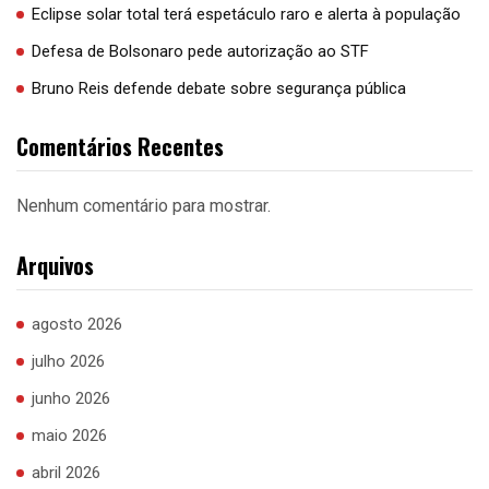
Eclipse solar total terá espetáculo raro e alerta à população
Defesa de Bolsonaro pede autorização ao STF
Bruno Reis defende debate sobre segurança pública
Comentários Recentes
Nenhum comentário para mostrar.
Arquivos
agosto 2026
julho 2026
junho 2026
maio 2026
abril 2026