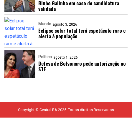
Binho Galinha em caso de candidatura
validada
Mundo
agosto 3, 2026
Eclipse solar total terá espetáculo raro e
alerta à população
Política
agosto 1, 2026
Defesa de Bolsonaro pede autorização ao
STF
Copyright © Central BA 2025. Todos direitos Reservados