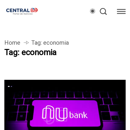
Home
Tag:
economia
Tag:
economia