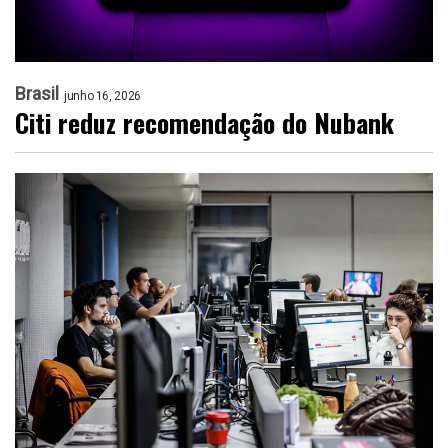
Brasil
junho 16, 2026
Citi reduz recomendação do Nubank