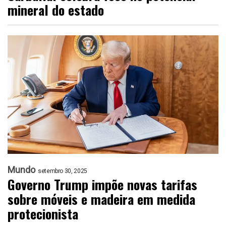
mineral do estado
Mundo
setembro 30, 2025
Governo Trump impõe novas tarifas
sobre móveis e madeira em medida
protecionista