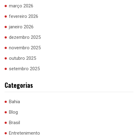
março 2026
fevereiro 2026
janeiro 2026
dezembro 2025
novembro 2025
outubro 2025
setembro 2025
Categorias
Bahia
Blog
Brasil
Entretenimento