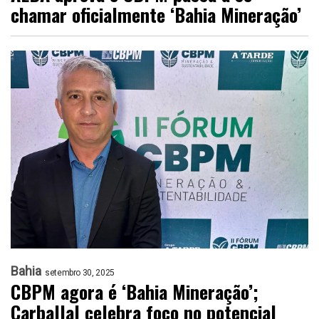
chamar oficialmente ‘Bahia Mineração’
Bahia
setembro 30, 2025
CBPM agora é ‘Bahia Mineração’;
Carballal celebra foco no potencial