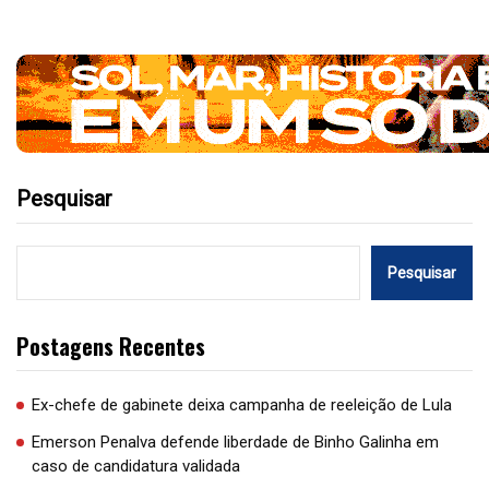
Pesquisar
Pesquisar
Postagens Recentes
Ex-chefe de gabinete deixa campanha de reeleição de Lula
Emerson Penalva defende liberdade de Binho Galinha em
caso de candidatura validada