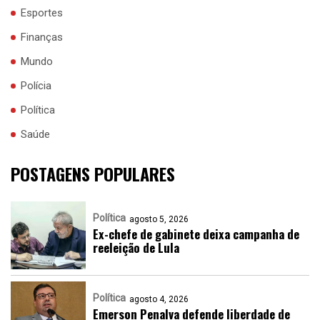
Esportes
Finanças
Mundo
Polícia
Política
Saúde
POSTAGENS POPULARES
Política
agosto 5, 2026
Ex-chefe de gabinete deixa campanha de
reeleição de Lula
Política
agosto 4, 2026
Emerson Penalva defende liberdade de