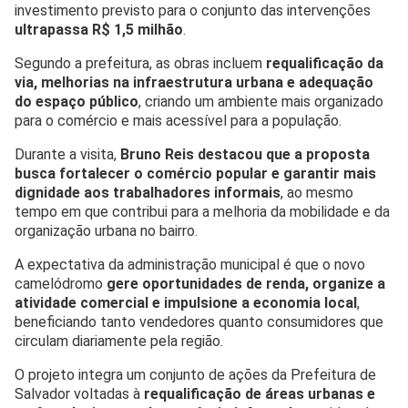
investimento previsto para o conjunto das intervenções
ultrapassa R$ 1,5 milhão
.
Segundo a prefeitura, as obras incluem
requalificação da
via, melhorias na infraestrutura urbana e adequação
do espaço público
, criando um ambiente mais organizado
para o comércio e mais acessível para a população.
Durante a visita,
Bruno Reis destacou que a proposta
busca fortalecer o comércio popular e garantir mais
dignidade aos trabalhadores informais
, ao mesmo
tempo em que contribui para a melhoria da mobilidade e da
organização urbana no bairro.
A expectativa da administração municipal é que o novo
camelódromo
gere oportunidades de renda, organize a
atividade comercial e impulsione a economia local
,
beneficiando tanto vendedores quanto consumidores que
circulam diariamente pela região.
O projeto integra um conjunto de ações da Prefeitura de
Salvador voltadas à
requalificação de áreas urbanas e