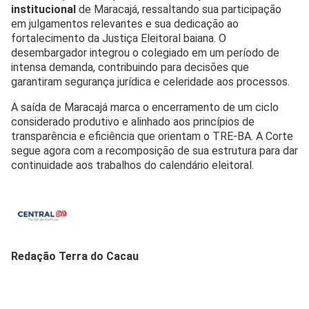
institucional
de Maracajá, ressaltando sua participação
em julgamentos relevantes e sua dedicação ao
fortalecimento da Justiça Eleitoral baiana. O
desembargador integrou o colegiado em um período de
intensa demanda, contribuindo para decisões que
garantiram segurança jurídica e celeridade aos processos.
A saída de Maracajá marca o encerramento de um ciclo
considerado produtivo e alinhado aos princípios de
transparência e eficiência que orientam o TRE-BA. A Corte
segue agora com a recomposição de sua estrutura para dar
continuidade aos trabalhos do calendário eleitoral.
Redação Terra do Cacau