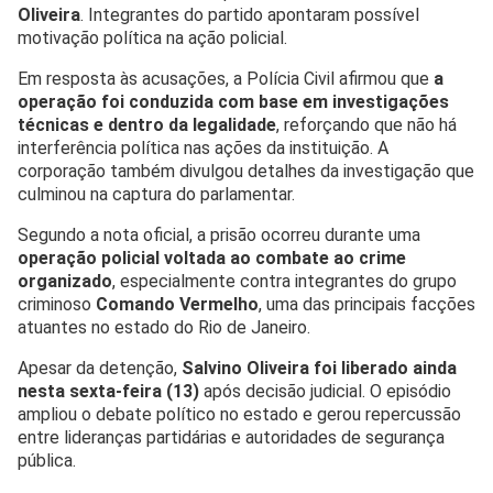
Oliveira
. Integrantes do partido apontaram possível
motivação política na ação policial.
Em resposta às acusações, a Polícia Civil afirmou que
a
operação foi conduzida com base em investigações
técnicas e dentro da legalidade
, reforçando que não há
interferência política nas ações da instituição. A
corporação também divulgou detalhes da investigação que
culminou na captura do parlamentar.
Segundo a nota oficial, a prisão ocorreu durante uma
operação policial voltada ao combate ao crime
organizado
, especialmente contra integrantes do grupo
criminoso
Comando Vermelho
, uma das principais facções
atuantes no estado do Rio de Janeiro.
Apesar da detenção,
Salvino Oliveira foi liberado ainda
nesta sexta-feira (13)
após decisão judicial. O episódio
ampliou o debate político no estado e gerou repercussão
entre lideranças partidárias e autoridades de segurança
pública.