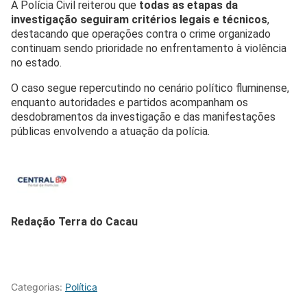
A Polícia Civil reiterou que
todas as etapas da
investigação seguiram critérios legais e técnicos
,
destacando que operações contra o crime organizado
continuam sendo prioridade no enfrentamento à violência
no estado.
O caso segue repercutindo no cenário político fluminense,
enquanto autoridades e partidos acompanham os
desdobramentos da investigação e das manifestações
públicas envolvendo a atuação da polícia.
Redação Terra do Cacau
Categorias:
Política