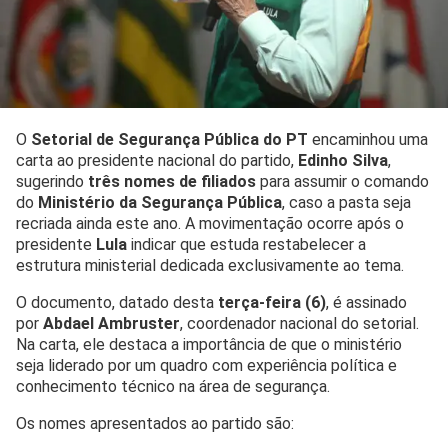
O
Setorial de Segurança Pública do PT
encaminhou uma
carta ao presidente nacional do partido,
Edinho Silva
,
sugerindo
três nomes de filiados
para assumir o comando
do
Ministério da Segurança Pública
, caso a pasta seja
recriada ainda este ano. A movimentação ocorre após o
presidente
Lula
indicar que estuda restabelecer a
estrutura ministerial dedicada exclusivamente ao tema.
O documento, datado desta
terça-feira (6)
, é assinado
por
Abdael Ambruster
, coordenador nacional do setorial.
Na carta, ele destaca a importância de que o ministério
seja liderado por um quadro com experiência política e
conhecimento técnico na área de segurança.
Os nomes apresentados ao partido são: