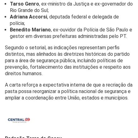
Tarso Genro
, ex-ministro da Justiça e ex-governador do
Rio Grande do Sul;
Adriana Accorsi
, deputada federal e delegada de
polícia;
Benedito Mariano
, ex-ouvidor da Polícia de São Paulo e
gestor em diversas prefeituras administradas pelo PT.
Segundo o setorial, as indicações representam perfis
distintos, mas alinhados às diretrizes históricas do partido
para a área de segurança pública, incluindo políticas de
prevenção, fortalecimento das instituições e respeito aos
direitos humanos.
A carta reforça a expectativa interna de que a recriação da
pasta possa reorganizar a política nacional de segurança e
ampliar a coordenação entre União, estados e municípios.