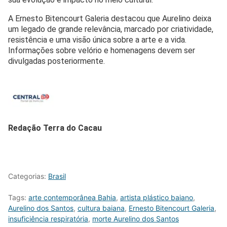
A Ernesto Bitencourt Galeria destacou que Aurelino deixa
um legado de grande relevância, marcado por criatividade,
resistência e uma visão única sobre a arte e a vida.
Informações sobre velório e homenagens devem ser
divulgadas posteriormente.
Redação Terra do Cacau
Categorias:
Brasil
Tags:
arte contemporânea Bahia
,
artista plástico baiano
,
Aurelino dos Santos
,
cultura baiana
,
Ernesto Bitencourt Galeria
,
insuficiência respiratória
,
morte Aurelino dos Santos