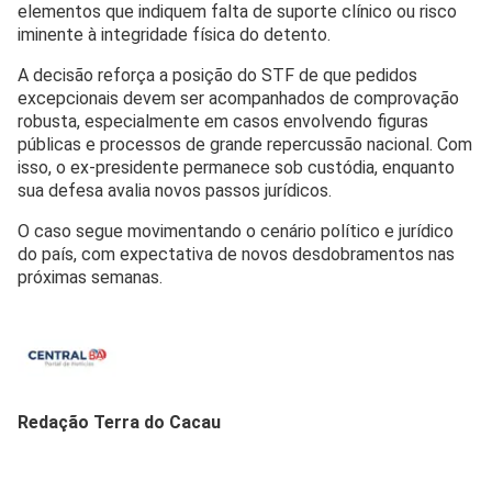
elementos que indiquem falta de suporte clínico ou risco
iminente à integridade física do detento.
A decisão reforça a posição do STF de que pedidos
excepcionais devem ser acompanhados de comprovação
robusta, especialmente em casos envolvendo figuras
públicas e processos de grande repercussão nacional. Com
isso, o ex-presidente permanece sob custódia, enquanto
sua defesa avalia novos passos jurídicos.
O caso segue movimentando o cenário político e jurídico
do país, com expectativa de novos desdobramentos nas
próximas semanas.
Redação Terra do Cacau