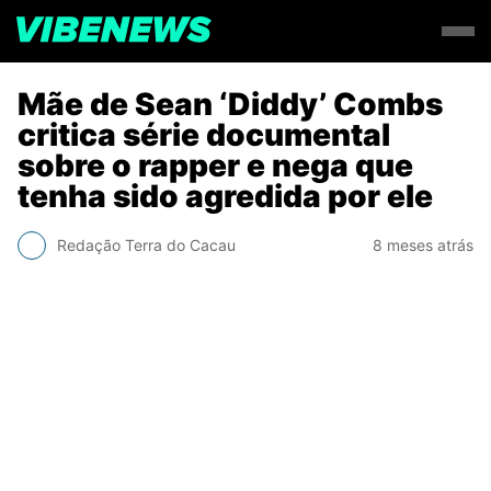
Mãe de Sean ‘Diddy’ Combs
critica série documental
sobre o rapper e nega que
tenha sido agredida por ele
Redação Terra do Cacau
8 meses atrás