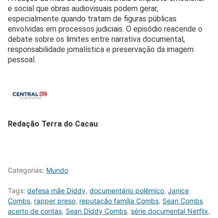
e social que obras audiovisuais podem gerar,
especialmente quando tratam de figuras públicas
envolvidas em processos judiciais. O episódio reacende o
debate sobre os limites entre narrativa documental,
responsabilidade jornalística e preservação da imagem
pessoal.
Redação Terra do Cacau
Categorias:
Mundo
Tags:
defesa mãe Diddy
,
documentário polêmico
,
Janice
Combs
,
rapper preso
,
reputação família Combs
,
Sean Combs
acerto de contas
,
Sean Diddy Combs
,
série documental Netflix
,