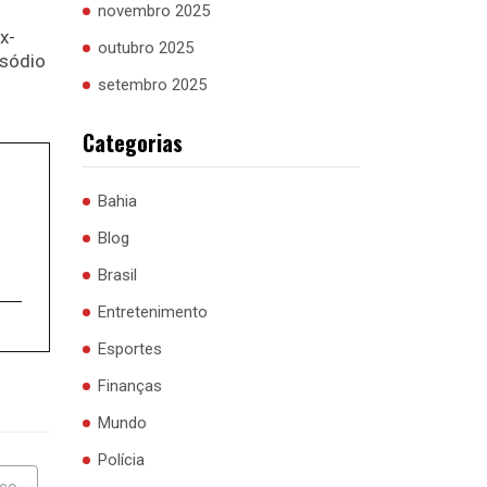
novembro 2025
x-
outubro 2025
isódio
setembro 2025
Categorias
Bahia
Blog
Brasil
Entretenimento
Esportes
Finanças
Mundo
Polícia
ico