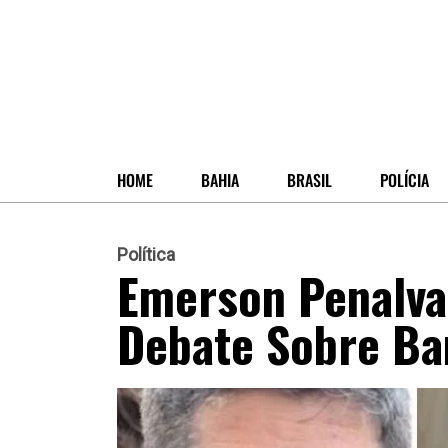
HOME
BAHIA
BRASIL
POLÍCIA
Política
Emerson Penalva 
Debate Sobre Ba