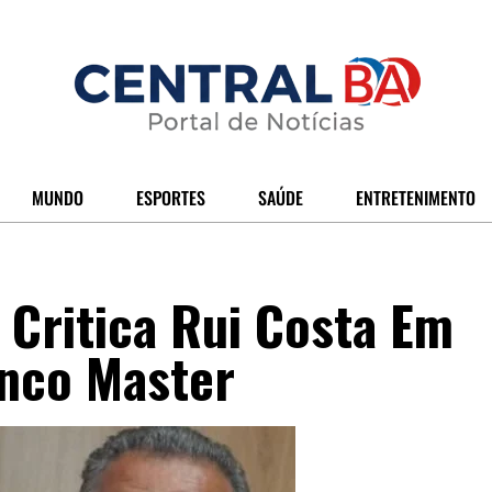
MUNDO
ESPORTES
SAÚDE
ENTRETENIMENTO
Critica Rui Costa Em
nco Master