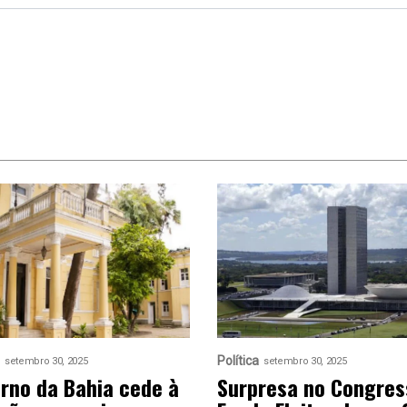
Política
setembro 30, 2025
setembro 30, 2025
rno da Bahia cede à
Surpresa no Congres