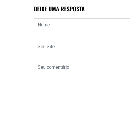
DEIXE UMA RESPOSTA