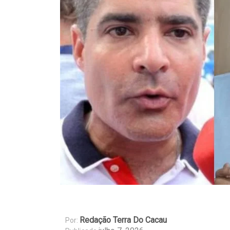
Redação Terra Do Cacau
Por: