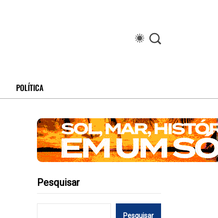
POLÍTICA
Pesquisar
Pesquisar