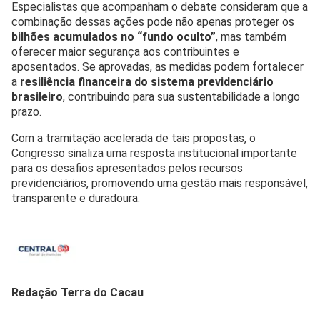
Especialistas que acompanham o debate consideram que a
combinação dessas ações pode não apenas proteger os
bilhões acumulados no “fundo oculto”
, mas também
oferecer maior segurança aos contribuintes e
aposentados. Se aprovadas, as medidas podem fortalecer
a
resiliência financeira do sistema previdenciário
brasileiro
, contribuindo para sua sustentabilidade a longo
prazo.
Com a tramitação acelerada de tais propostas, o
Congresso sinaliza uma resposta institucional importante
para os desafios apresentados pelos recursos
previdenciários, promovendo uma gestão mais responsável,
transparente e duradoura.
Redação Terra do Cacau