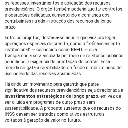
os repasses, investimentos e aplicação dos recursos
previdenciários. O órgão também poderia auditar contratos
e operações delicadas, aumentando a confiança dos
contribuintes na administração dos recursos de longo
prazo.
Entre os projetos, destaca-se aquele que visa proteger
operações especiais de crédito, como o “refinanciamento
institucional” — conhecido como
REFIT
— cuja
transparência será ampliada por meio de relatórios públicos
periódicos e exigência de prestação de contas. Essa
medida resgata a credibilidade do fundo e reduz o risco de
uso indevido das reservas acumuladas.
Há ainda um movimento para garantir que parte
significativa dos recursos previdenciários seja direcionada a
investimentos estratégicos de longo prazo
, em vez de
ser diluída em programas de curto prazo sem
sustentabilidade. A proposta sustenta que os recursos do
INSS devem ser tratados como ativos estruturais,
voltados à geração de valor no futuro.