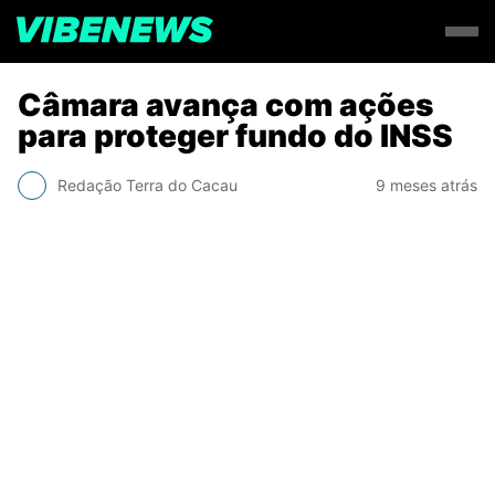
Câmara avança com ações
para proteger fundo do INSS
Redação Terra do Cacau
9 meses atrás