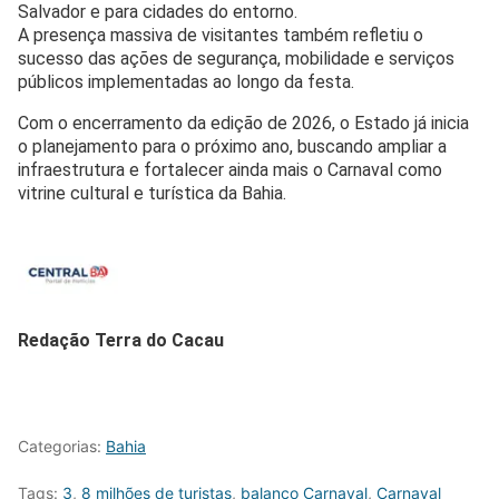
Salvador e para cidades do entorno.
A presença massiva de visitantes também refletiu o
sucesso das ações de segurança, mobilidade e serviços
públicos implementadas ao longo da festa.
Com o encerramento da edição de 2026, o Estado já inicia
o planejamento para o próximo ano, buscando ampliar a
infraestrutura e fortalecer ainda mais o Carnaval como
vitrine cultural e turística da Bahia.
Redação Terra do Cacau
Categorias:
Bahia
Tags:
3
,
8 milhões de turistas
,
balanço Carnaval
,
Carnaval