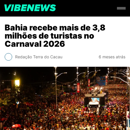
Bahia recebe mais de 3,8
milhões de turistas no
Carnaval 2026
Redação Terra do Cacau
6 meses atrás