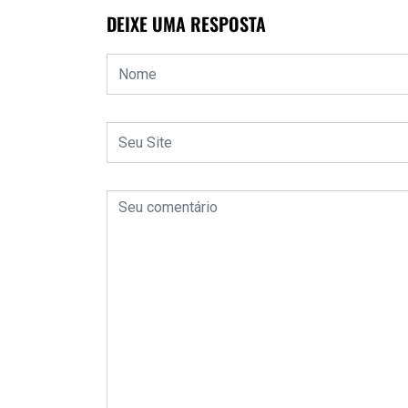
DEIXE UMA RESPOSTA