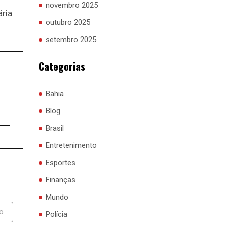
novembro 2025
ária
outubro 2025
setembro 2025
Categorias
Bahia
Blog
Brasil
Entretenimento
Esportes
Finanças
Mundo
o
Polícia