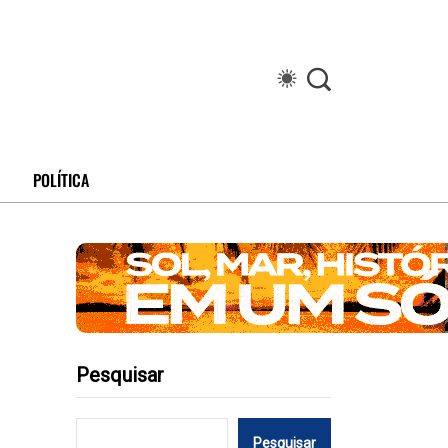
POLÍTICA
Pesquisar
Pesquisar