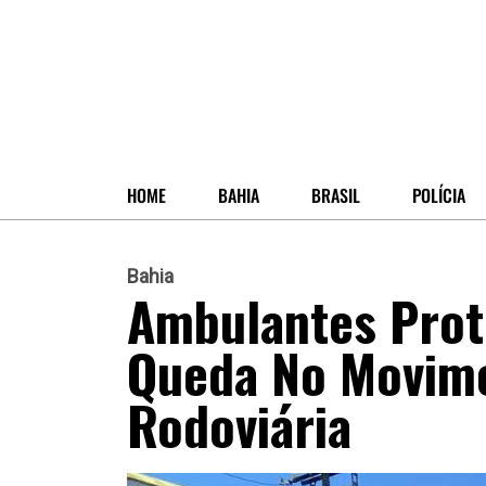
HOME
BAHIA
BRASIL
POLÍCIA
Bahia
Ambulantes Pro
Queda No Movime
Rodoviária