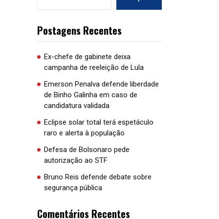
Postagens Recentes
Ex-chefe de gabinete deixa
campanha de reeleição de Lula
Emerson Penalva defende liberdade
de Binho Galinha em caso de
candidatura validada
Eclipse solar total terá espetáculo
raro e alerta à população
Defesa de Bolsonaro pede
autorização ao STF
Bruno Reis defende debate sobre
segurança pública
Comentários Recentes