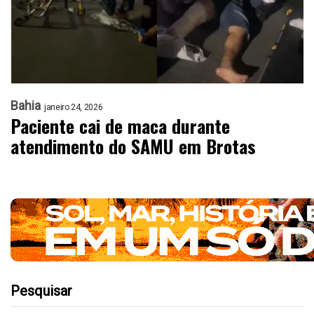
Bahia
janeiro 24, 2026
Paciente cai de maca durante
atendimento do SAMU em Brotas
Pesquisar