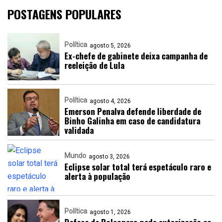
POSTAGENS POPULARES
Política
agosto 5, 2026
Ex-chefe de gabinete deixa campanha de
reeleição de Lula
Política
agosto 4, 2026
Emerson Penalva defende liberdade de
Binho Galinha em caso de candidatura
validada
Mundo
agosto 3, 2026
Eclipse solar total terá espetáculo raro e
alerta à população
Política
agosto 1, 2026