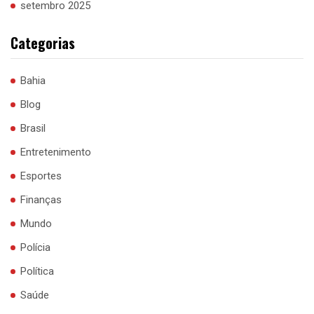
setembro 2025
Categorias
Bahia
Blog
Brasil
Entretenimento
Esportes
Finanças
Mundo
Polícia
Política
Saúde