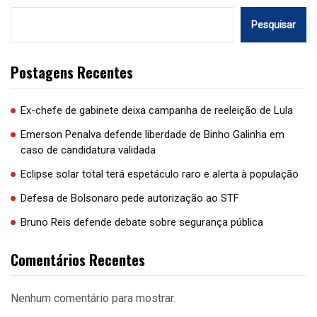
Pesquisar
Postagens Recentes
Ex-chefe de gabinete deixa campanha de reeleição de Lula
Emerson Penalva defende liberdade de Binho Galinha em
caso de candidatura validada
Eclipse solar total terá espetáculo raro e alerta à população
Defesa de Bolsonaro pede autorização ao STF
Bruno Reis defende debate sobre segurança pública
Comentários Recentes
Nenhum comentário para mostrar.