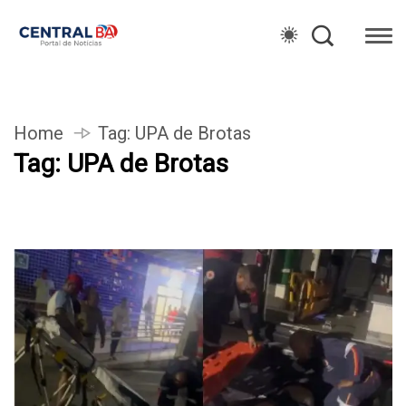
Home
Tag:
UPA de Brotas
Tag:
UPA de Brotas