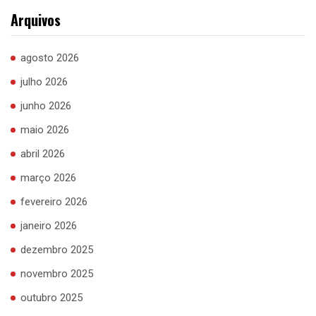
Arquivos
agosto 2026
julho 2026
junho 2026
maio 2026
abril 2026
março 2026
fevereiro 2026
janeiro 2026
dezembro 2025
novembro 2025
outubro 2025