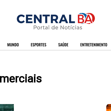
MUNDO
ESPORTES
SAÚDE
ENTRETENIMENTO
merciais