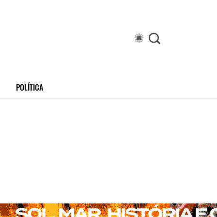
POLÍTICA