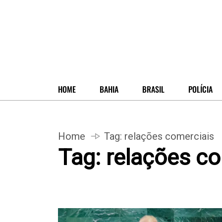
HOME
BAHIA
BRASIL
POLÍCIA
Home
Tag:
relações comerciais
Tag:
relações co