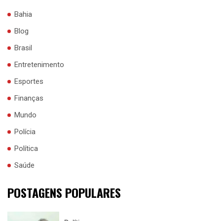
Bahia
Blog
Brasil
Entretenimento
Esportes
Finanças
Mundo
Polícia
Política
Saúde
POSTAGENS POPULARES