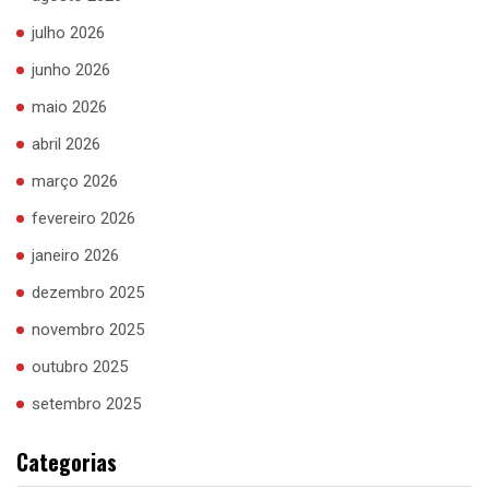
julho 2026
junho 2026
maio 2026
abril 2026
março 2026
fevereiro 2026
janeiro 2026
dezembro 2025
novembro 2025
outubro 2025
setembro 2025
Categorias