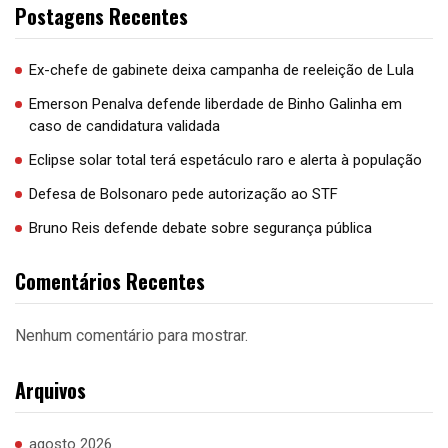
Postagens Recentes
Ex-chefe de gabinete deixa campanha de reeleição de Lula
Emerson Penalva defende liberdade de Binho Galinha em
caso de candidatura validada
Eclipse solar total terá espetáculo raro e alerta à população
Defesa de Bolsonaro pede autorização ao STF
Bruno Reis defende debate sobre segurança pública
Comentários Recentes
Nenhum comentário para mostrar.
Arquivos
agosto 2026