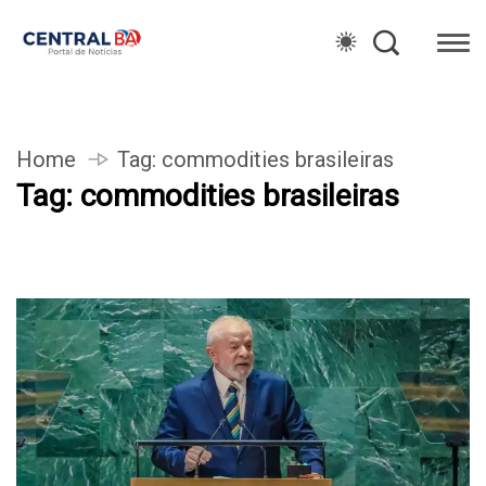
Home
Tag:
commodities brasileiras
Tag:
commodities brasileiras