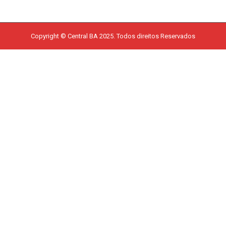
Copyright © Central BA 2025. Todos direitos Reservados