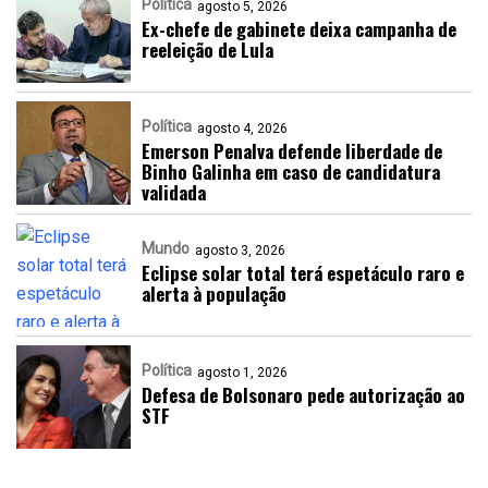
Política
agosto 5, 2026
Ex-chefe de gabinete deixa campanha de
reeleição de Lula
Política
agosto 4, 2026
Emerson Penalva defende liberdade de
Binho Galinha em caso de candidatura
validada
Mundo
agosto 3, 2026
Eclipse solar total terá espetáculo raro e
alerta à população
Política
agosto 1, 2026
Defesa de Bolsonaro pede autorização ao
STF