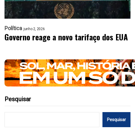
Política
junho 2, 2026
Governo reage a novo tarifaço dos EUA
Pesquisar
Pesquisar