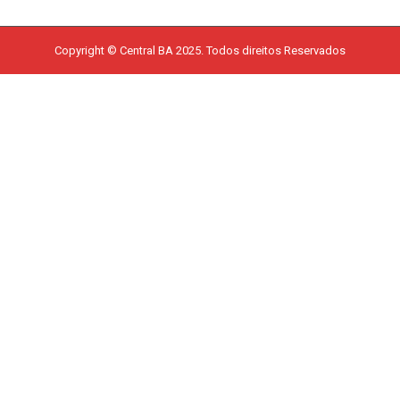
Copyright © Central BA 2025. Todos direitos Reservados