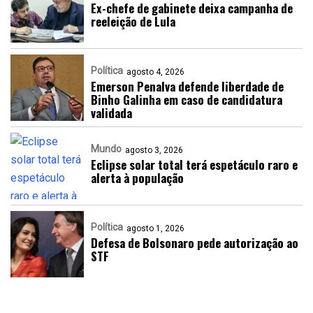
Ex-chefe de gabinete deixa campanha de
reeleição de Lula
Política
agosto 4, 2026
Emerson Penalva defende liberdade de
Binho Galinha em caso de candidatura
validada
Mundo
agosto 3, 2026
Eclipse solar total terá espetáculo raro e
alerta à população
Política
agosto 1, 2026
Defesa de Bolsonaro pede autorização ao
STF