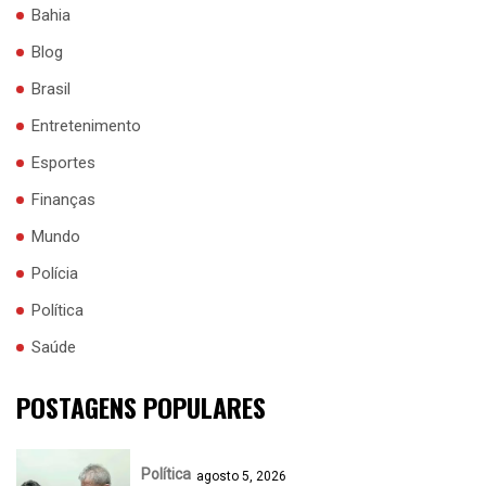
Bahia
Blog
Brasil
Entretenimento
Esportes
Finanças
Mundo
Polícia
Política
Saúde
POSTAGENS POPULARES
Política
agosto 5, 2026