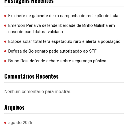
Postagens Recentes
Ex-chefe de gabinete deixa campanha de reeleição de Lula
Emerson Penalva defende liberdade de Binho Galinha em
caso de candidatura validada
Eclipse solar total terá espetáculo raro e alerta à população
Defesa de Bolsonaro pede autorização ao STF
Bruno Reis defende debate sobre segurança pública
Comentários Recentes
Nenhum comentário para mostrar.
Arquivos
agosto 2026