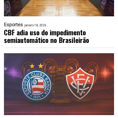
Esportes
janeiro 18, 2026
CBF adia uso do impedimento
semiautomático no Brasileirão