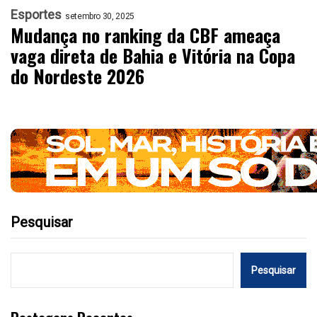
Esportes
setembro 30, 2025
Mudança no ranking da CBF ameaça
vaga direta de Bahia e Vitória na Copa
do Nordeste 2026
Pesquisar
Pesquisar