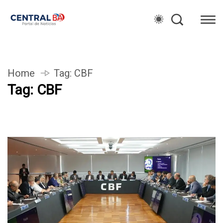
Home
Tag:
CBF
Tag:
CBF