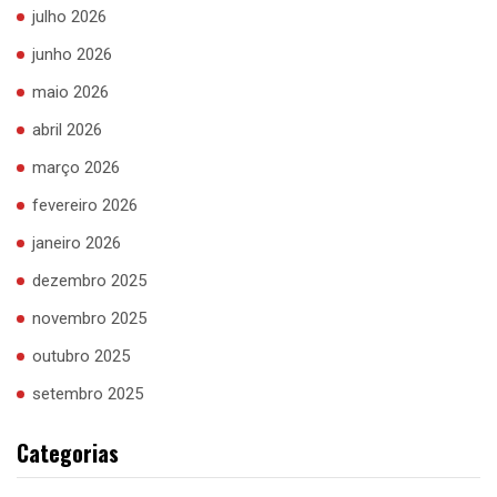
julho 2026
junho 2026
maio 2026
abril 2026
março 2026
fevereiro 2026
janeiro 2026
dezembro 2025
novembro 2025
outubro 2025
setembro 2025
Categorias