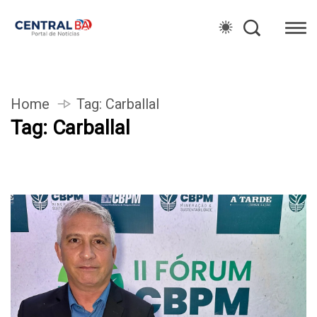
Home
Tag:
Carballal
Tag:
Carballal