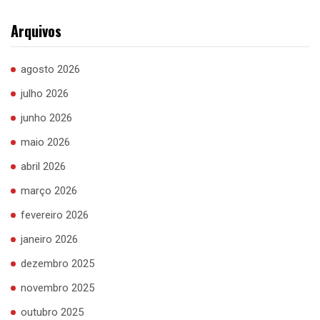
Arquivos
agosto 2026
julho 2026
junho 2026
maio 2026
abril 2026
março 2026
fevereiro 2026
janeiro 2026
dezembro 2025
novembro 2025
outubro 2025