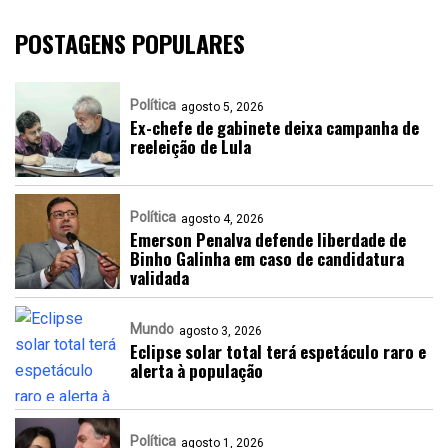
POSTAGENS POPULARES
Política
agosto 5, 2026
Ex-chefe de gabinete deixa campanha de
reeleição de Lula
Política
agosto 4, 2026
Emerson Penalva defende liberdade de
Binho Galinha em caso de candidatura
validada
Mundo
agosto 3, 2026
Eclipse solar total terá espetáculo raro e
alerta à população
Política
agosto 1, 2026