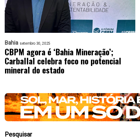
Bahia
setembro 30, 2025
CBPM agora é ‘Bahia Mineração’;
Carballal celebra foco no potencial
mineral do estado
Pesquisar