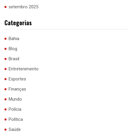
setembro 2025
Categorias
Bahia
Blog
Brasil
Entretenimento
Esportes
Finanças
Mundo
Polícia
Política
Saúde