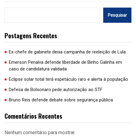
Pesquisar
Postagens Recentes
Ex-chefe de gabinete deixa campanha de reeleição de Lula
Emerson Penalva defende liberdade de Binho Galinha em
caso de candidatura validada
Eclipse solar total terá espetáculo raro e alerta à população
Defesa de Bolsonaro pede autorização ao STF
Bruno Reis defende debate sobre segurança pública
Comentários Recentes
Nenhum comentário para mostrar.