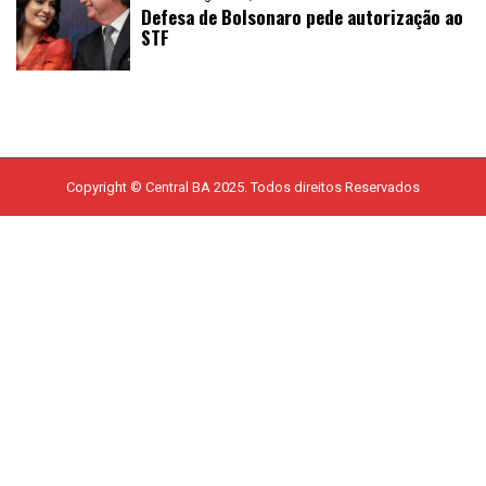
Defesa de Bolsonaro pede autorização ao
STF
Copyright © Central BA 2025. Todos direitos Reservados