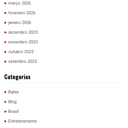
março 2026
fevereiro 2026
janeiro 2026
dezembro 2025
novembro 2025
outubro 2025
setembro 2025
Categorias
Bahia
Blog
Brasil
Entretenimento