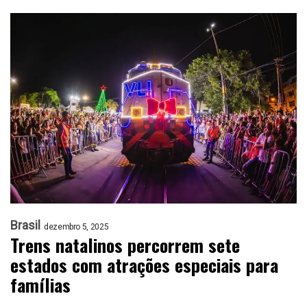
Brasil
dezembro 5, 2025
Trens natalinos percorrem sete
estados com atrações especiais para
famílias