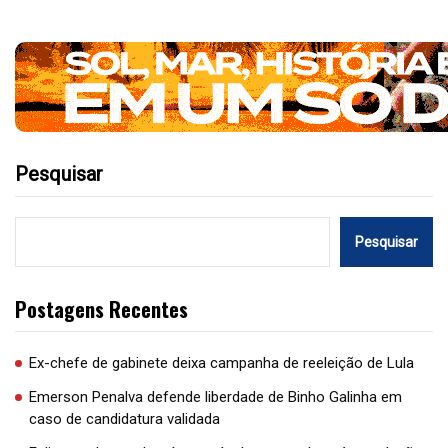
Pesquisar
Pesquisar
Postagens Recentes
Ex-chefe de gabinete deixa campanha de reeleição de Lula
Emerson Penalva defende liberdade de Binho Galinha em
caso de candidatura validada