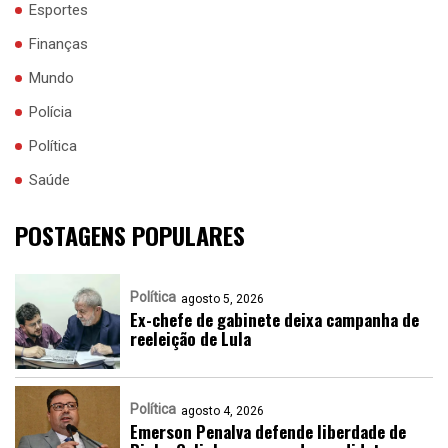
Esportes
Finanças
Mundo
Polícia
Política
Saúde
POSTAGENS POPULARES
Política
agosto 5, 2026
Ex-chefe de gabinete deixa campanha de
reeleição de Lula
Política
agosto 4, 2026
Emerson Penalva defende liberdade de