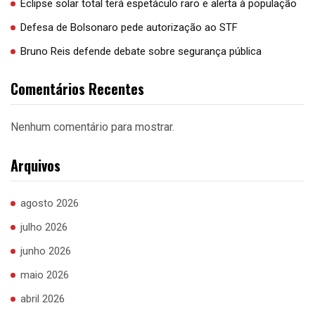
Eclipse solar total terá espetáculo raro e alerta à população
Defesa de Bolsonaro pede autorização ao STF
Bruno Reis defende debate sobre segurança pública
Comentários Recentes
Nenhum comentário para mostrar.
Arquivos
agosto 2026
julho 2026
junho 2026
maio 2026
abril 2026