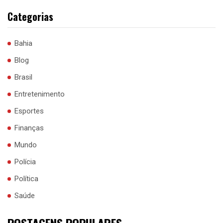
Categorias
Bahia
Blog
Brasil
Entretenimento
Esportes
Finanças
Mundo
Polícia
Política
Saúde
POSTAGENS POPULARES