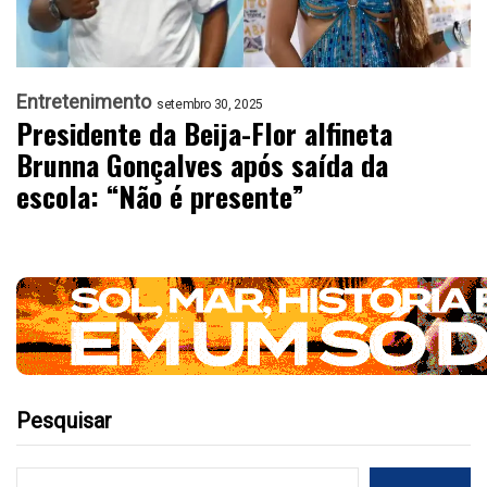
Entretenimento
setembro 30, 2025
Presidente da Beija-Flor alfineta
Brunna Gonçalves após saída da
escola: “Não é presente”
Pesquisar