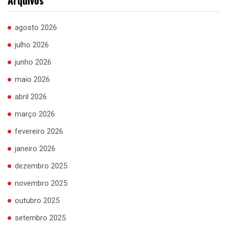
agosto 2026
julho 2026
junho 2026
maio 2026
abril 2026
março 2026
fevereiro 2026
janeiro 2026
dezembro 2025
novembro 2025
outubro 2025
setembro 2025