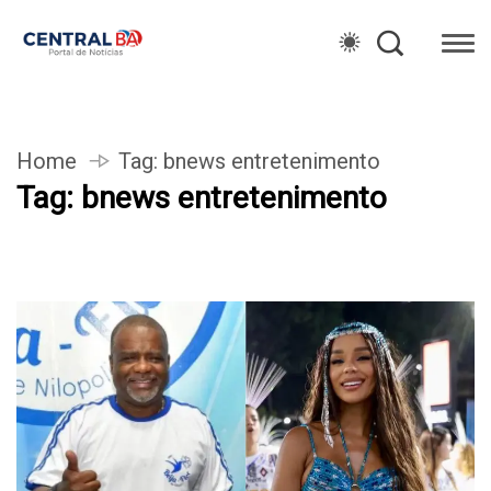
Home
Tag:
bnews entretenimento
Tag:
bnews entretenimento