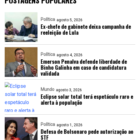
Política
agosto 5, 2026
Ex-chefe de gabinete deixa campanha de
reeleição de Lula
Política
agosto 4, 2026
Emerson Penalva defende liberdade de
Binho Galinha em caso de candidatura
validada
Mundo
agosto 3, 2026
Eclipse solar total terá espetáculo raro e
alerta à população
Política
agosto 1, 2026
Defesa de Bolsonaro pede autorização ao
STF