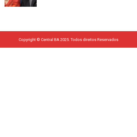
Copyright © Central BA 2025. Todos direitos Reservados