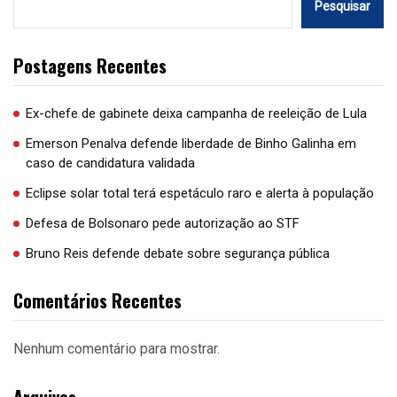
Pesquisar
Postagens Recentes
Ex-chefe de gabinete deixa campanha de reeleição de Lula
Emerson Penalva defende liberdade de Binho Galinha em
caso de candidatura validada
Eclipse solar total terá espetáculo raro e alerta à população
Defesa de Bolsonaro pede autorização ao STF
Bruno Reis defende debate sobre segurança pública
Comentários Recentes
Nenhum comentário para mostrar.
Arquivos