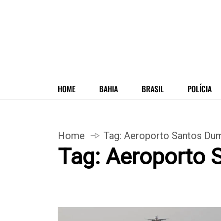
HOME
BAHIA
BRASIL
POLÍCIA
Home
Tag:
Aeroporto Santos Du
Tag:
Aeroporto 