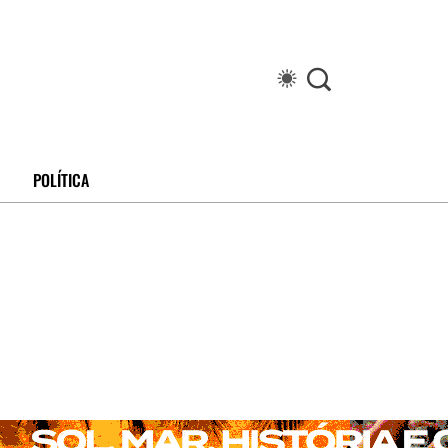
POLÍTICA