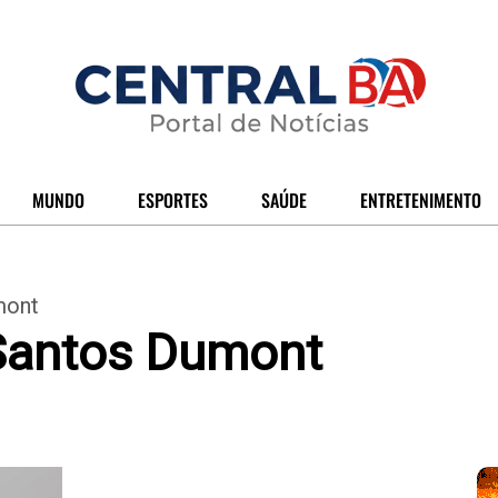
MUNDO
ESPORTES
SAÚDE
ENTRETENIMENTO
mont
Santos Dumont