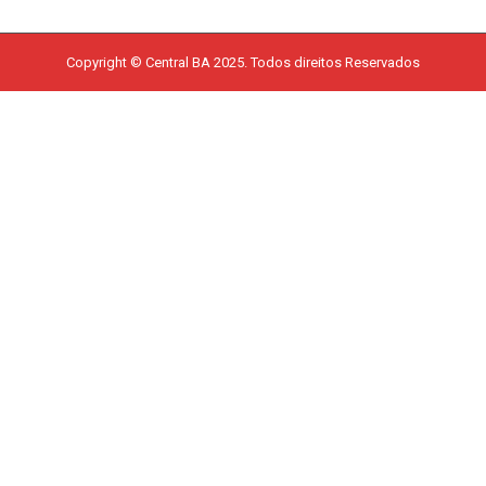
Copyright © Central BA 2025. Todos direitos Reservados