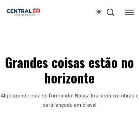
Grandes coisas estão no
horizonte
Algo grande está se formando! Nossa loja está em obras e
será lançada em breve!