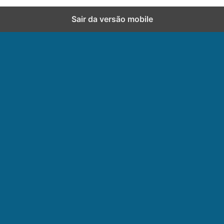
Sair da versão mobile