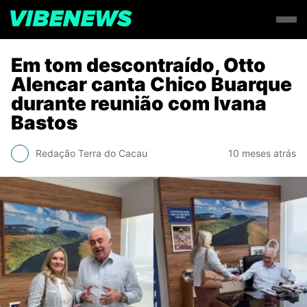
Em tom descontraído, Otto
Alencar canta Chico Buarque
durante reunião com Ivana
Bastos
Redação Terra do Cacau
10 meses atrás