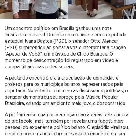
Um encontro político em Brasília ganhou uma nota
inusitada e musical. Durante uma reunião com a deputada
estadual Ivana Bastos (PSD), o senador Otto Alencar
(PSD) surpreendeu ao soltar a voz e interpretar a canção
“Apesar de Você”, um clássico de Chico Buarque. O
momento de descontração foi registrado em vídeo e
compartilhado nas redes sociais.
A pauta do encontro era a articulação de demandas e
projetos para os municípios baianos representados pela
deputada. No entanto, em meio às discussões políticas, o
senador demonstrou seu apreço pela Música Popular
Brasileira, criando um ambiente mais leve e descontraído.
A performance chamou a atenção não apenas pela quebra
de protocolo, mas também por revelar uma faceta mais
pessoal do experiente político baiano. O episódio viralizou,
gerando comentários sobre a leveza do encontro em um