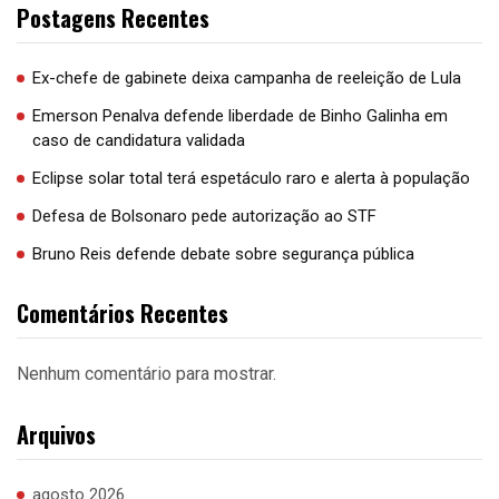
Postagens Recentes
Ex-chefe de gabinete deixa campanha de reeleição de Lula
Emerson Penalva defende liberdade de Binho Galinha em
caso de candidatura validada
Eclipse solar total terá espetáculo raro e alerta à população
Defesa de Bolsonaro pede autorização ao STF
Bruno Reis defende debate sobre segurança pública
Comentários Recentes
Nenhum comentário para mostrar.
Arquivos
agosto 2026