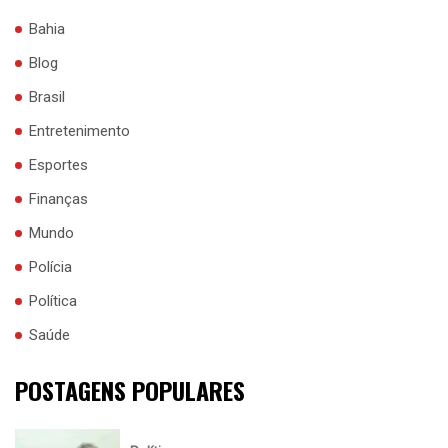
Bahia
Blog
Brasil
Entretenimento
Esportes
Finanças
Mundo
Polícia
Política
Saúde
POSTAGENS POPULARES