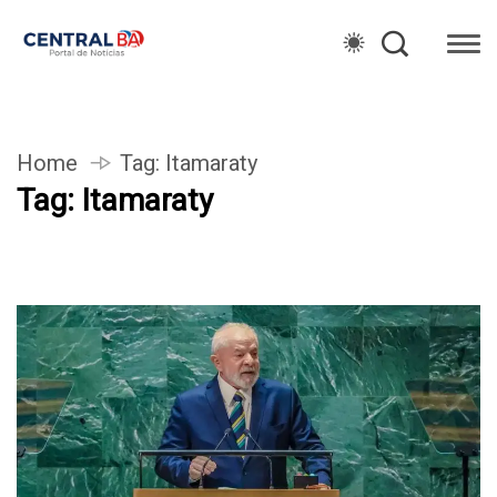
Home
Tag:
Itamaraty
Tag:
Itamaraty