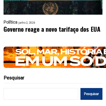
Política
junho 2, 2026
Governo reage a novo tarifaço dos EUA
Pesquisar
Pesquisar