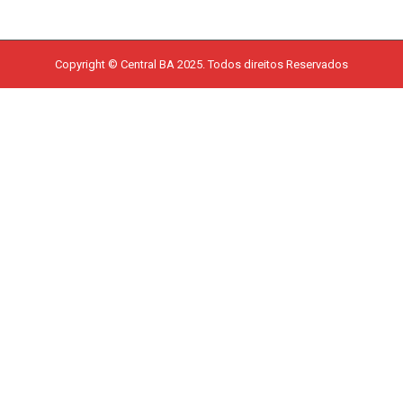
Copyright © Central BA 2025. Todos direitos Reservados