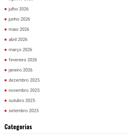
julho 2026
junho 2026
maio 2026
abril 2026
março 2026
fevereiro 2026
janeiro 2026
dezembro 2025
novembro 2025
outubro 2025
setembro 2025
Categorias