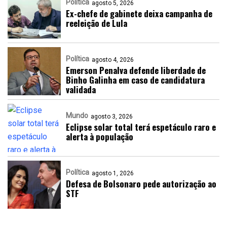
Política
agosto 5, 2026
Ex-chefe de gabinete deixa campanha de
reeleição de Lula
Política
agosto 4, 2026
Emerson Penalva defende liberdade de
Binho Galinha em caso de candidatura
validada
Mundo
agosto 3, 2026
Eclipse solar total terá espetáculo raro e
alerta à população
Política
agosto 1, 2026
Defesa de Bolsonaro pede autorização ao
STF