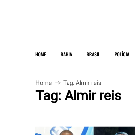
HOME
BAHIA
BRASIL
POLÍCIA
Home
Tag:
Almir reis
Tag:
Almir reis