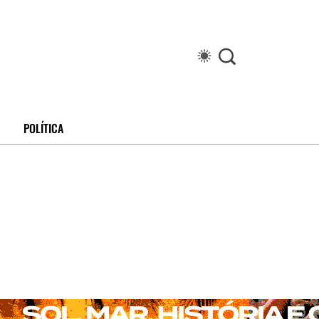
POLÍTICA