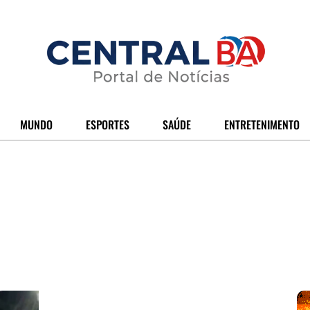
MUNDO
ESPORTES
SAÚDE
ENTRETENIMENTO