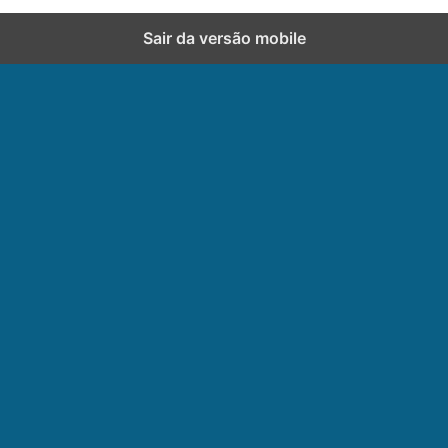
Sair da versão mobile